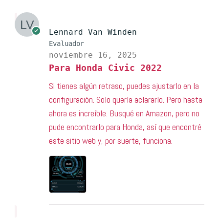
Lennard Van Winden
Evaluador
noviembre 16, 2025
Para Honda Civic 2022
Si tienes algún retraso, puedes ajustarlo en la
configuración. Solo quería aclararlo. Pero hasta
ahora es increíble. Busqué en Amazon, pero no
pude encontrarlo para Honda, así que encontré
este sitio web y, por suerte, funciona.