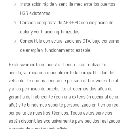
Instalación rápida y sencilla mediante los puertos
USB existentes.
Carcasa compacta de ABS+PC con disipación de
calor y ventilación optimizadas.
Compatible con actualizaciones OTA, bajo consumo
de energía y funcionamiento estable.
Exclusivamente en nuestra tienda: Tras realizar tu
pedido, verificamos manualmente la compatibilidad del
vehículo, te damos acceso de por vida al firmware oficial
y a los permisos de prueba, te ofrecemos dos años de
garantía del fabricante (con una extensión opcional de un
año) y te brindamos soporte personalizado en tiempo real
por parte de nuestros técnicos. Todos estos servicios
están disponibles exclusivamente para pedidos realizados
a través de nuestra web oficial.