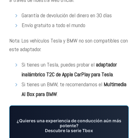
Garantía de devolución del dinero en 30 días
Envío gratuito a todo el mundo
Nota: Los vehículos Tesla y BMW no son compatibles con
este adaptador.
Si tienes un Tesla, puedes probar el
adaptador
inalámbrico T2C de Apple CarPlay para Tesla
.
Si tienes un BMW, te recomendamos el
Multimedia
AI Box para BMW
.
¿Quieres una experiencia de conducción aún más
potente?
Descubre la serie Tbox