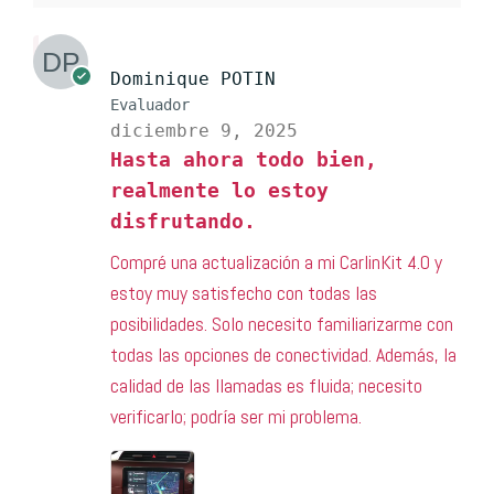
Dominique POTIN
Evaluador
diciembre 9, 2025
Hasta ahora todo bien,
realmente lo estoy
disfrutando.
Compré una actualización a mi CarlinKit 4.0 y
estoy muy satisfecho con todas las
posibilidades. Solo necesito familiarizarme con
todas las opciones de conectividad. Además, la
calidad de las llamadas es fluida; necesito
verificarlo; podría ser mi problema.