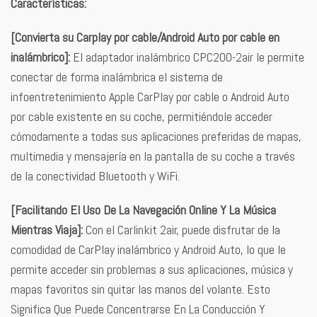
Características:
[Convierta su Carplay por cable/Android Auto por cable en
inalámbrico]:
El adaptador inalámbrico CPC200-2air le permite
conectar de forma inalámbrica el sistema de
infoentretenimiento Apple CarPlay por cable o Android Auto
por cable existente en su coche, permitiéndole acceder
cómodamente a todas sus aplicaciones preferidas de mapas,
multimedia y mensajería en la pantalla de su coche a través
de la conectividad Bluetooth y WiFi.
[Facilitando El Uso De La Navegación Online Y La Música
Mientras Viaja]:
Con el Carlinkit 2air, puede disfrutar de la
comodidad de CarPlay inalámbrico y Android Auto, lo que le
permite acceder sin problemas a sus aplicaciones, música y
mapas favoritos sin quitar las manos del volante. Esto
Significa Que Puede Concentrarse En La Conducción Y