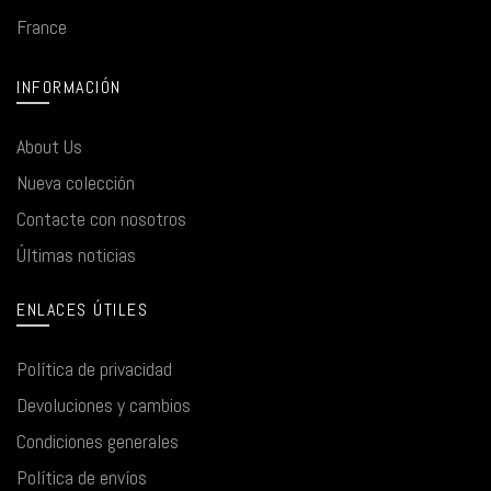
France
INFORMACIÓN
About Us
Nueva colección
Contacte con nosotros
Últimas noticias
ENLACES ÚTILES
Política de privacidad
Devoluciones y cambios
Condiciones generales
Política de envíos