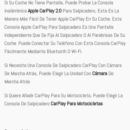
Si Su Coche No Tiene Pantalla, Puede Probar La Consola
Inalámbrica
Apple CarPlay 2.0
Para Salpicadero, Esta Es La
Manera Más Fácil De Tener Apple CarPlay En Su Coche. Esta
Consola Apple CarPlay Para Salpicadero Es Una Pantalla
Independiente Que Se Fija Al Salpicadero O Al Parabrisas De Su
Coche. Puede Conectar Su Teléfono Con Esta Consola CarPlay
Fácilmente Mediante Bluetooth O Wi-Fi.
Si Necesita Una Consola De Salpicadero CarPlay Con Cámara
De Marcha Atrás, Puede Elegir La Unidad Con
Cámara
De
Marcha Atrás
Si Quiere Añadir CarPlay Para Su Motocicleta, Puede Elegir La
Consola De Salpicadero
CarPlay Para Motocicletas