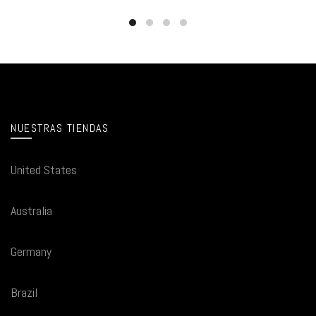
NUESTRAS TIENDAS
United States
Australia
Germany
Brazil