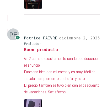
Patrice FAIVRE
diciembre 2, 2025
Evaluador
Buen producto
Air 2 cumple exactamente con lo que describe
el anuncio.
Funciona bien con mi coche y es muy fácil de
instalar: simplemente enchufar y listo.
El precio también estuvo bien con el descuento
de vacaciones. Satisfecho.