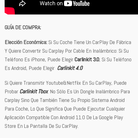
GUÍA DE COMPRA:
Elección Económica:
Si Su Coche Tiene Un CarPlay De Fábrica
Y Quiere Convertir Su Carplay Por Cable En Inalámbrico: Si Su
Teléfono Es iPhone, Puede Elegir
Carlinkit 3.0
, Si Su Teléfono
Es Android, Puede Elegir
Carlinkit 4.0
Si Quiere Transmitir Youtube&Netflix En Su CarPlay, Puede
Probar
Carlinkit Tbox
. No Sólo Es Un Dongle Inalámbrico Para
Carplay Sino Que También Tiene Su Propio Sistema Android
Para Coche, Lo Que Significa Que Puede Ejecutar Cualquier
Aplicación Compatible Con Android 11.0 De La Google Play
Store En La Pantalla De Su CarPlay.