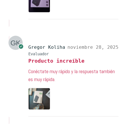
Gregor Koliha
noviembre 28, 2025
Evaluador
Producto increíble
Conéctate muy rápido y la respuesta también
es muy rápida.