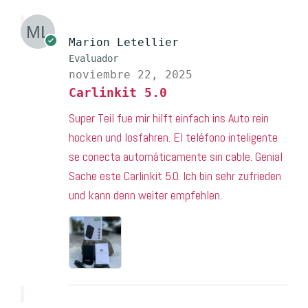
Marion Letellier
Evaluador
noviembre 22, 2025
Carlinkit 5.0
Super Teil fue mir hilft einfach ins Auto rein
hocken und losfahren. El teléfono inteligente
se conecta automáticamente sin cable. Genial
Sache este Carlinkit 5.0. Ich bin sehr zufrieden
und kann denn weiter empfehlen.