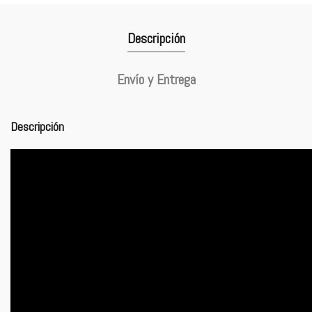
Descripción
Envío y Entrega
Descripción