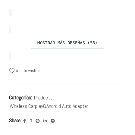
MOSTRAR MÁS RESEÑAS (55)
Add to wishlist
Categorías:
Product
,
Wireless Carplay&Android Auto Adapter
Share