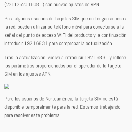
(22112520.1508.1) con nuevos ajustes de APN.
Para algunos usuarios de tarjetas SIM que no tengan acceso a
la red, pueden utilizar su teléfono móvil para conectarse a la
señal del punto de acceso WIFI del producto y, a continuación,
introducir 192.168.3.1 para comprobar la actualización.
Tras la actualización, vuelva a introducir 192.168.3.1 y rellene
los parámetros proporcionados por el operador de la tarjeta
SIM en los ajustes APN.
Para los usuarios de Norteamérica, la tarjeta SIM no está
disponible temporalmente para la red. Estamos trabajando
para resolver este problema