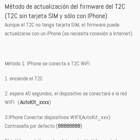
Método de actualización del firmware del T2C
(T2C sin tarjeta SIM y sólo con IPhone)
Aunque el T2C no tenga tarjeta SIM, el firmware puede
actualizarse con un iPhone (se necesita conexión a Internet).
Método 1: IPhone se conecta a T2C WiFi
1. enciende el T2C
2. espera 40 segundos, el dispositivo se conectará a la red
WIFI（
AutoKit_xxxx
)
3.IPhone Conectar dispositivos WIFI(AutoKit_xxx)
Contraseña por defecto (
88888888
)