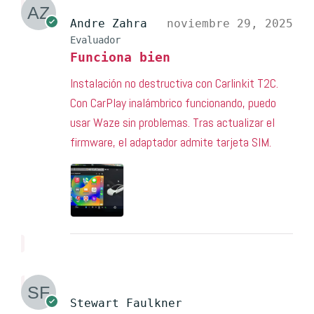
Andre Zahra
noviembre 29, 2025
Evaluador
Funciona bien
Instalación no destructiva con Carlinkit T2C.
Con CarPlay inalámbrico funcionando, puedo
usar Waze sin problemas. Tras actualizar el
firmware, el adaptador admite tarjeta SIM.
Stewart Faulkner