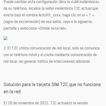
Puede cambiar esta configuración: Abra la «LAN inalámbrica»
de su teléfono, localice la señal inalámbrica T2C actual que
existe bajo el nombre AutoKit_xxxx, haga clic en el «！»
(signo de exclamación) de esa señal, vaya a la siguiente
pantalla y seleccione «Olvidar esta red».
2. El T2C utiliza comunicación de red local, sólo se comunica
con el teléfono móvil y el coche mediante comunicación de
red local, sin generar tráfico de interconexión adicional.
Solución para la tarjeta SIM T2C que no funciona
en la red
El 26 de noviembre de 2022, T2C actualizó la versión