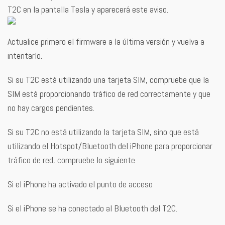
T2C en la pantalla Tesla y aparecerá este aviso.
Actualice primero el firmware a la última versión y vuelva a
intentarlo.
Si su T2C está utilizando una tarjeta SIM, compruebe que la
SIM está proporcionando tráfico de red correctamente y que
no hay cargos pendientes.
Si su T2C no está utilizando la tarjeta SIM, sino que está
utilizando el Hotspot/Bluetooth del iPhone para proporcionar
tráfico de red, compruebe lo siguiente
Si el iPhone ha activado el punto de acceso
Si el iPhone se ha conectado al Bluetooth del T2C.