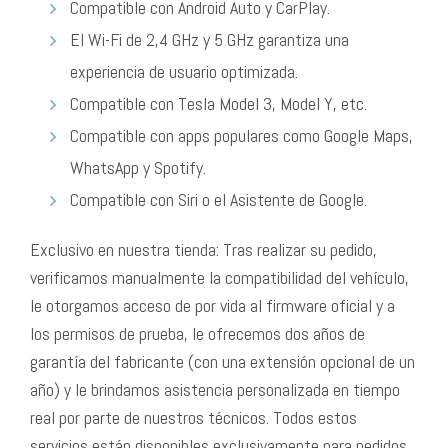
Compatible con Android Auto y CarPlay.
El Wi-Fi de 2,4 GHz y 5 GHz garantiza una
experiencia de usuario optimizada.
Compatible con Tesla Model 3, Model Y, etc.
Compatible con apps populares como Google Maps,
WhatsApp y Spotify.
Compatible con Siri o el Asistente de Google.
Exclusivo en nuestra tienda: Tras realizar su pedido,
verificamos manualmente la compatibilidad del vehículo,
le otorgamos acceso de por vida al firmware oficial y a
los permisos de prueba, le ofrecemos dos años de
garantía del fabricante (con una extensión opcional de un
año) y le brindamos asistencia personalizada en tiempo
real por parte de nuestros técnicos. Todos estos
servicios están disponibles exclusivamente para pedidos