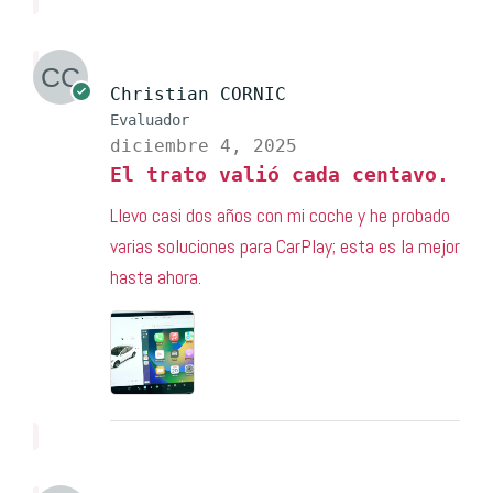
Christian CORNIC
Evaluador
diciembre 4, 2025
El trato valió cada centavo.
Llevo casi dos años con mi coche y he probado
varias soluciones para CarPlay; esta es la mejor
hasta ahora.