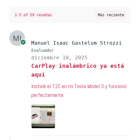
1-5 of 59 reseñas
Manuel Isaac Gastelum Strozzi
Evaluador
diciembre 10, 2025
CarPlay inalámbrico ya está
aquí
Instalé el T2C en mi Tesla Model 3 y funcionó
perfectamente.