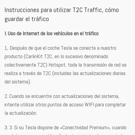
Instrucciones para utilizar T2C Traffic, cómo
guardar el tráfico
I. Uso de Internet de los vehículos en el tráfico
1, Después de que el coche Tesla se conecte a nuestro
producto (CarlinKit T2C, en lo sucesivo denominado
colectivamente T2C) Hotspot, toda la transmisión de red se
realiza a través de T2C (incluidas las actualizaciones diarias
del sistema).
2. Cuando se encuentre con actualizaciones del sistema,
intente utilizar otros puntos de acceso WIFI para completar
la actualización.
3. 3. Si su Tesla dispone de «Conectividad Premium», cuando