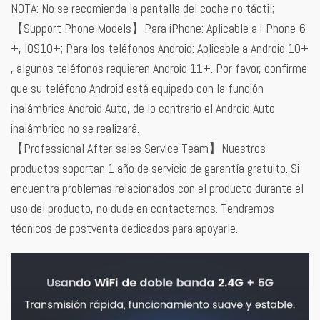
NOTA: No se recomienda la pantalla del coche no táctil;
【Support Phone Models】Para iPhone: Aplicable a i-Phone 6
+, IOS10+; Para los teléfonos Android: Aplicable a Android 10+
, algunos teléfonos requieren Android 11+. Por favor, confirme
que su teléfono Android está equipado con la función
inalámbrica Android Auto, de lo contrario el Android Auto
inalámbrico no se realizará.
【Professional After-sales Service Team】Nuestros
productos soportan 1 año de servicio de garantía gratuito. Si
encuentra problemas relacionados con el producto durante el
uso del producto, no dude en contactarnos. Tendremos
técnicos de postventa dedicados para apoyarle.