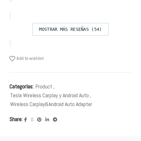
MOSTRAR MÁS RESEÑAS (54)
Add to wishlist
Categorías:
Product
,
Tesla Wireless Carplay y Android Auto
,
Wireless Carplay&Android Auto Adapter
Share