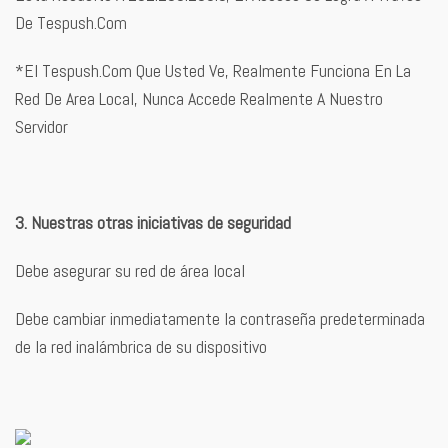
De Tespush.Com
*El Tespush.Com Que Usted Ve, Realmente Funciona En La
Red De Area Local, Nunca Accede Realmente A Nuestro
Servidor
3. Nuestras otras iniciativas de seguridad
Debe asegurar su red de área local
Debe cambiar inmediatamente la contraseña predeterminada
de la red inalámbrica de su dispositivo