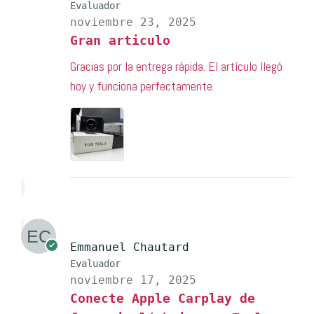
Evaluador
noviembre 23, 2025
Gran articulo
Gracias por la entrega rápida. El artículo llegó
hoy y funciona perfectamente.
Emmanuel Chautard
Evaluador
noviembre 17, 2025
Conecte Apple Carplay de