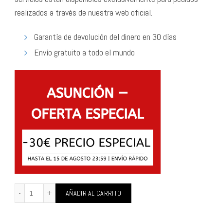
realizados a través de nuestra web oficial.
Garantía de devolución del dinero en 30 días
Envío gratuito a todo el mundo
AÑADIR AL CARRITO