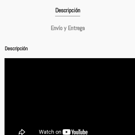
Descripción
Envío y Entrega
Descripción