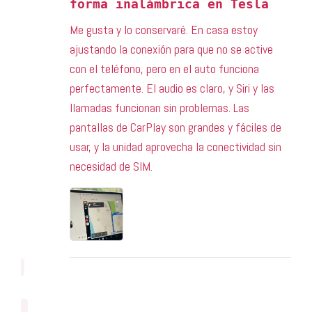
forma inalámbrica en Tesla
Me gusta y lo conservaré. En casa estoy
ajustando la conexión para que no se active
con el teléfono, pero en el auto funciona
perfectamente. El audio es claro, y Siri y las
llamadas funcionan sin problemas. Las
pantallas de CarPlay son grandes y fáciles de
usar, y la unidad aprovecha la conectividad sin
necesidad de SIM.