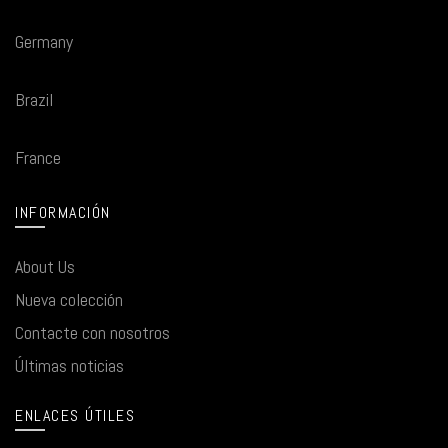
Germany
Brazil
France
INFORMACIÓN
About Us
Nueva colección
Contacte con nosotros
Últimas noticias
ENLACES ÚTILES