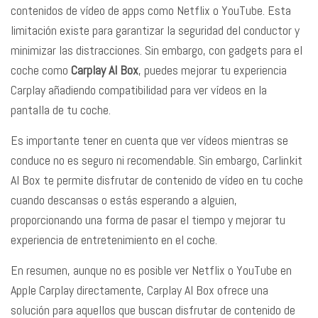
contenidos de vídeo de apps como Netflix o YouTube. Esta
limitación existe para garantizar la seguridad del conductor y
minimizar las distracciones. Sin embargo, con gadgets para el
coche como
Carplay AI
Box
, puedes mejorar tu experiencia
Carplay añadiendo compatibilidad para ver vídeos en la
pantalla de tu coche.
Es importante tener en cuenta que ver vídeos mientras se
conduce no es seguro ni recomendable. Sin embargo, Carlinkit
AI Box te permite disfrutar de contenido de vídeo en tu coche
cuando descansas o estás esperando a alguien,
proporcionando una forma de pasar el tiempo y mejorar tu
experiencia de entretenimiento en el coche.
En resumen, aunque no es posible ver Netflix o YouTube en
Apple Carplay directamente, Carplay AI Box ofrece una
solución para aquellos que buscan disfrutar de contenido de