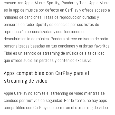
encuentran Apple Music, Spotify, Pandora y Tidal. Apple Music
es la app de música por defecto en CarPlay y ofrece acceso a
millones de canciones, listas de reproducción curadas y
emisoras de radio. Spotify es conocida por sus listas de
reproducción personalizadas y sus funciones de
descubrimiento de música. Pandora ofrece emisoras de radio
personalizadas basadas en tus canciones y artistas favoritos.
Tidal es un servicio de streaming de música de alta calidad
que ofrece audio sin pérdidas y contenido exclusivo.
Apps compatibles con CarPlay para el
streaming de vídeo
Apple CarPlay no admite el streaming de vídeo mientras se
conduce por motivos de seguridad. Por lo tanto, no hay apps
compatibles con CarPlay que permitan el streaming de vídeo.