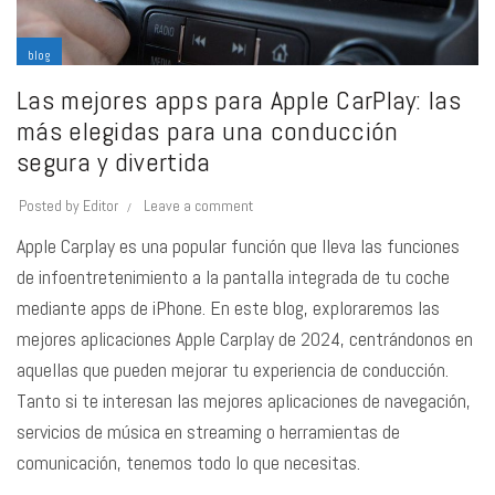
blog
Las mejores apps para Apple CarPlay: las
más elegidas para una conducción
segura y divertida
Posted by
Editor
Leave a comment
Apple Carplay es una popular función que lleva las funciones
de infoentretenimiento a la pantalla integrada de tu coche
mediante apps de iPhone. En este blog, exploraremos las
mejores aplicaciones Apple Carplay de 2024, centrándonos en
aquellas que pueden mejorar tu experiencia de conducción.
Tanto si te interesan las mejores aplicaciones de navegación,
servicios de música en streaming o herramientas de
comunicación, tenemos todo lo que necesitas.