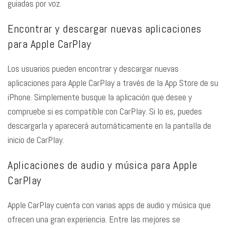
guiadas por voz.
Encontrar y descargar nuevas aplicaciones
para Apple CarPlay
Los usuarios pueden encontrar y descargar nuevas
aplicaciones para Apple CarPlay a través de la App Store de su
iPhone. Simplemente busque la aplicación que desee y
compruebe si es compatible con CarPlay. Si lo es, puedes
descargarla y aparecerá automáticamente en la pantalla de
inicio de CarPlay.
Aplicaciones de audio y música para Apple
CarPlay
Apple CarPlay cuenta con varias apps de audio y música que
ofrecen una gran experiencia. Entre las mejores se