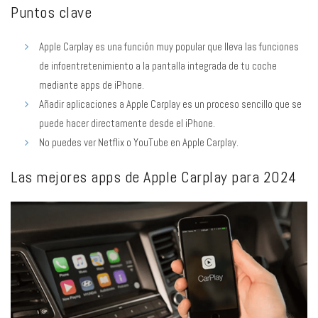
Puntos clave
Apple Carplay es una función muy popular que lleva las funciones
de infoentretenimiento a la pantalla integrada de tu coche
mediante apps de iPhone.
Añadir aplicaciones a Apple Carplay es un proceso sencillo que se
puede hacer directamente desde el iPhone.
No puedes ver Netflix o YouTube en Apple Carplay.
Las mejores apps de Apple Carplay para 2024