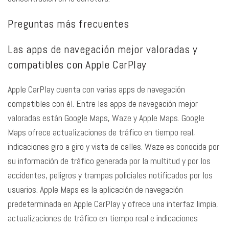
Preguntas más frecuentes
Las apps de navegación mejor valoradas y
compatibles con Apple CarPlay
Apple CarPlay cuenta con varias apps de navegación
compatibles con él. Entre las apps de navegación mejor
valoradas están Google Maps, Waze y Apple Maps. Google
Maps ofrece actualizaciones de tráfico en tiempo real,
indicaciones giro a giro y vista de calles. Waze es conocida por
su información de tráfico generada por la multitud y por los
accidentes, peligros y trampas policiales notificados por los
usuarios. Apple Maps es la aplicación de navegación
predeterminada en Apple CarPlay y ofrece una interfaz limpia,
actualizaciones de tráfico en tiempo real e indicaciones