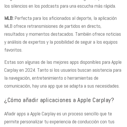
los silencios en los podcasts para una escucha más rápida.
MLB:
Perfecta para los aficionados al deporte, la aplicación
MLB ofrece retransmisiones de partidos en directo,
resultados y momentos destacados. También ofrece noticias
y análisis de expertos y la posibilidad de seguir a los equipos
favoritos.
Estas son algunas de las mejores apps disponibles para Apple
Carplay en 2024. Tanto si los usuarios buscan asistencia para
la navegación, entretenimiento o herramientas de
comunicación, hay una app que se adapta a sus necesidades.
¿Cómo añadir aplicaciones a Apple Carplay?
Añadir apps a Apple Carplay es un proceso sencillo que te
permite personalizar tu experiencia de conducción con tus