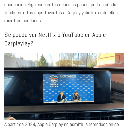
conducción. Siguiendo estos sencillos pasos, podrás añadir
fácilmente tus apps favoritas a Carplay y disfrutar de ellas
mientras conduces.
Se puede ver Netflix o YouTube en Apple
Carplaylay?
A partir de 2024, Apple Carplay no admite la reproducción de