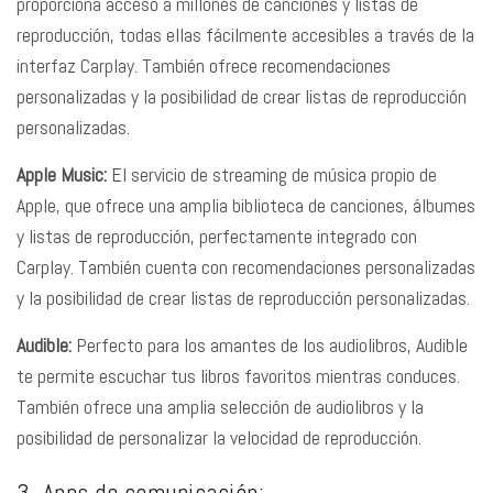
proporciona acceso a millones de canciones y listas de
reproducción, todas ellas fácilmente accesibles a través de la
interfaz Carplay. También ofrece recomendaciones
personalizadas y la posibilidad de crear listas de reproducción
personalizadas.
Apple Music:
El servicio de streaming de música propio de
Apple, que ofrece una amplia biblioteca de canciones, álbumes
y listas de reproducción, perfectamente integrado con
Carplay. También cuenta con recomendaciones personalizadas
y la posibilidad de crear listas de reproducción personalizadas.
Audible:
Perfecto para los amantes de los audiolibros, Audible
te permite escuchar tus libros favoritos mientras conduces.
También ofrece una amplia selección de audiolibros y la
posibilidad de personalizar la velocidad de reproducción.
3. Apps de comunicación: