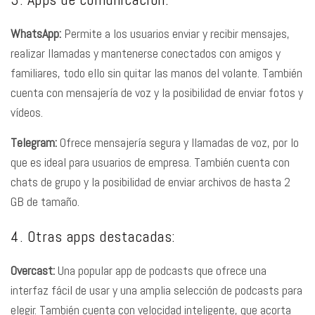
WhatsApp:
Permite a los usuarios enviar y recibir mensajes,
realizar llamadas y mantenerse conectados con amigos y
familiares, todo ello sin quitar las manos del volante. También
cuenta con mensajería de voz y la posibilidad de enviar fotos y
vídeos.
Telegram:
Ofrece mensajería segura y llamadas de voz, por lo
que es ideal para usuarios de empresa. También cuenta con
chats de grupo y la posibilidad de enviar archivos de hasta 2
GB de tamaño.
4. Otras apps destacadas:
Overcast:
Una popular app de podcasts que ofrece una
interfaz fácil de usar y una amplia selección de podcasts para
elegir. También cuenta con velocidad inteligente, que acorta