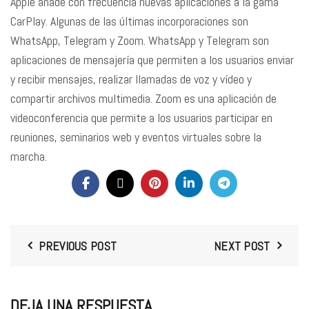
Apple añade con frecuencia nuevas aplicaciones a la gama
CarPlay. Algunas de las últimas incorporaciones son
WhatsApp, Telegram y Zoom. WhatsApp y Telegram son
aplicaciones de mensajería que permiten a los usuarios enviar
y recibir mensajes, realizar llamadas de voz y vídeo y
compartir archivos multimedia. Zoom es una aplicación de
videoconferencia que permite a los usuarios participar en
reuniones, seminarios web y eventos virtuales sobre la
marcha.
PREVIOUS POST
NEXT POST
DEJA UNA RESPUESTA