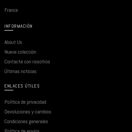
France
INFORMACIÓN
About Us
Nueva colección
Contacte con nosotros
Últimas noticias
ENLACES ÚTILES
Política de privacidad
Devoluciones y cambios
Condiciones generales
Política de envíos