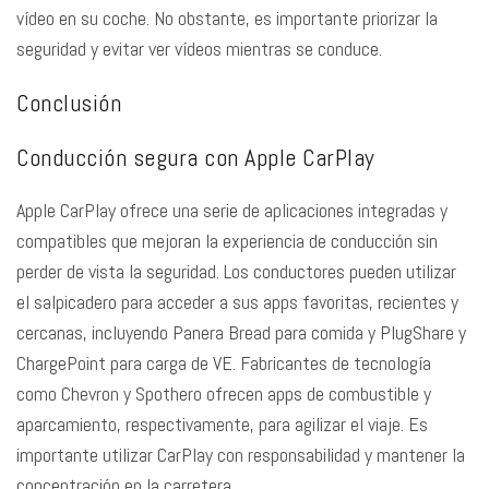
vídeo en su coche. No obstante, es importante priorizar la
seguridad y evitar ver vídeos mientras se conduce.
Conclusión
Conducción segura con Apple CarPlay
Apple CarPlay ofrece una serie de aplicaciones integradas y
compatibles que mejoran la experiencia de conducción sin
perder de vista la seguridad. Los conductores pueden utilizar
el salpicadero para acceder a sus apps favoritas, recientes y
cercanas, incluyendo Panera Bread para comida y PlugShare y
ChargePoint para carga de VE. Fabricantes de tecnología
como Chevron y Spothero ofrecen apps de combustible y
aparcamiento, respectivamente, para agilizar el viaje. Es
importante utilizar CarPlay con responsabilidad y mantener la
concentración en la carretera.