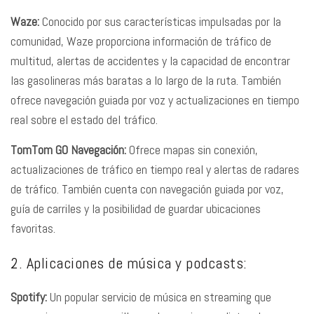
Waze:
Conocido por sus características impulsadas por la
comunidad, Waze proporciona información de tráfico de
multitud, alertas de accidentes y la capacidad de encontrar
las gasolineras más baratas a lo largo de la ruta. También
ofrece navegación guiada por voz y actualizaciones en tiempo
real sobre el estado del tráfico.
TomTom GO Navegación:
Ofrece mapas sin conexión,
actualizaciones de tráfico en tiempo real y alertas de radares
de tráfico. También cuenta con navegación guiada por voz,
guía de carriles y la posibilidad de guardar ubicaciones
favoritas.
2. Aplicaciones de música y podcasts:
Spotify:
Un popular servicio de música en streaming que