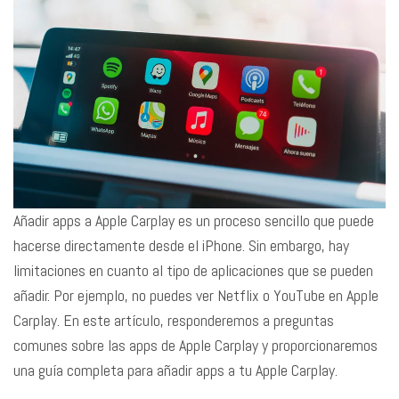
Añadir apps a Apple Carplay es un proceso sencillo que puede
hacerse directamente desde el iPhone. Sin embargo, hay
limitaciones en cuanto al tipo de aplicaciones que se pueden
añadir. Por ejemplo, no puedes ver Netflix o YouTube en Apple
Carplay. En este artículo, responderemos a preguntas
comunes sobre las apps de Apple Carplay y proporcionaremos
una guía completa para añadir apps a tu Apple Carplay.