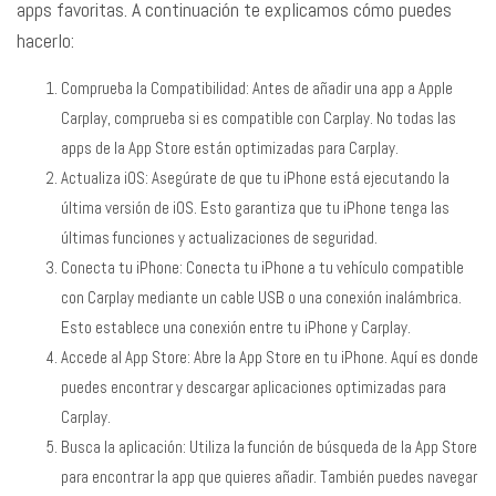
apps favoritas. A continuación te explicamos cómo puedes
hacerlo:
Comprueba la Compatibilidad: Antes de añadir una app a Apple
Carplay, comprueba si es compatible con Carplay. No todas las
apps de la App Store están optimizadas para Carplay.
Actualiza iOS: Asegúrate de que tu iPhone está ejecutando la
última versión de iOS. Esto garantiza que tu iPhone tenga las
últimas funciones y actualizaciones de seguridad.
Conecta tu iPhone: Conecta tu iPhone a tu vehículo compatible
con Carplay mediante un cable USB o una conexión inalámbrica.
Esto establece una conexión entre tu iPhone y Carplay.
Accede al App Store: Abre la App Store en tu iPhone. Aquí es donde
puedes encontrar y descargar aplicaciones optimizadas para
Carplay.
Busca la aplicación: Utiliza la función de búsqueda de la App Store
para encontrar la app que quieres añadir. También puedes navegar