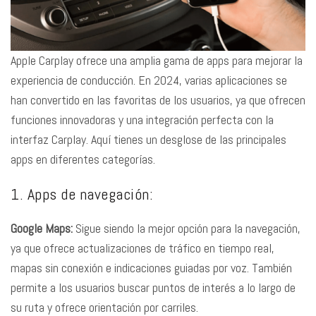
Apple Carplay ofrece una amplia gama de apps para mejorar la
experiencia de conducción. En 2024, varias aplicaciones se
han convertido en las favoritas de los usuarios, ya que ofrecen
funciones innovadoras y una integración perfecta con la
interfaz Carplay. Aquí tienes un desglose de las principales
apps en diferentes categorías.
1. Apps de navegación:
Google Maps:
Sigue siendo la mejor opción para la navegación,
ya que ofrece actualizaciones de tráfico en tiempo real,
mapas sin conexión e indicaciones guiadas por voz. También
permite a los usuarios buscar puntos de interés a lo largo de
su ruta y ofrece orientación por carriles.