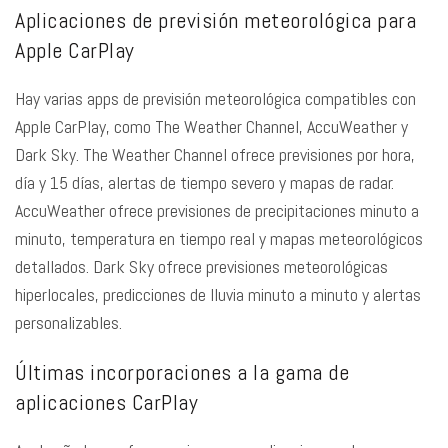
Aplicaciones de previsión meteorológica para
Apple CarPlay
Hay varias apps de previsión meteorológica compatibles con
Apple CarPlay, como The Weather Channel, AccuWeather y
Dark Sky. The Weather Channel ofrece previsiones por hora,
día y 15 días, alertas de tiempo severo y mapas de radar.
AccuWeather ofrece previsiones de precipitaciones minuto a
minuto, temperatura en tiempo real y mapas meteorológicos
detallados. Dark Sky ofrece previsiones meteorológicas
hiperlocales, predicciones de lluvia minuto a minuto y alertas
personalizables.
Últimas incorporaciones a la gama de
aplicaciones CarPlay