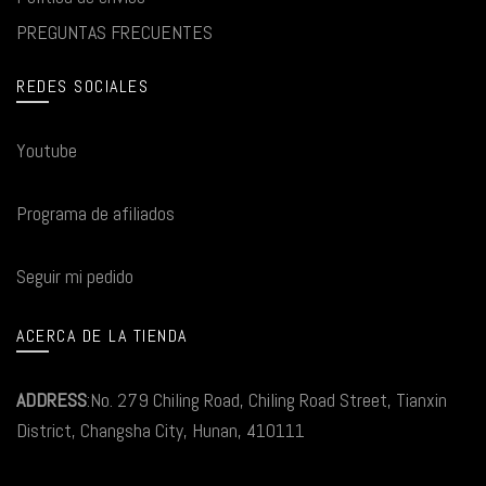
PREGUNTAS FRECUENTES
REDES SOCIALES
Youtube
Programa de afiliados
Seguir mi pedido
ACERCA DE LA TIENDA
ADDRESS
:No. 279 Chiling Road, Chiling Road Street, Tianxin
District, Changsha City, Hunan, 410111