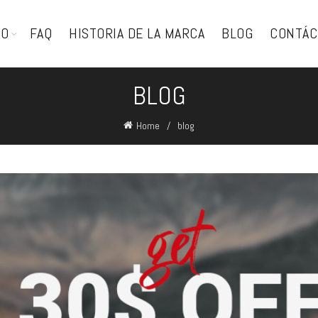
TO
FAQ
HISTORIA DE LA MARCA
BLOG
CONTÁC
BLOG
Home
blog