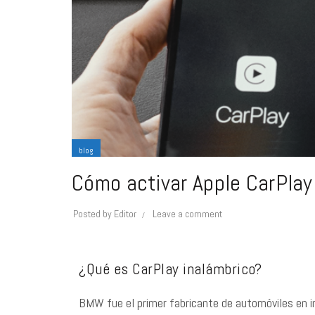
blog
Cómo activar Apple CarPlay
Posted by
Editor
Leave a comment
¿Qué es CarPlay inalámbrico?
BMW fue el primer fabricante de automóviles en i