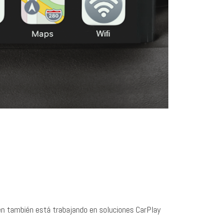
en también está trabajando en soluciones CarPlay