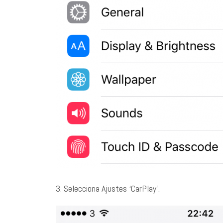
3. Selecciona Ajustes ‘CarPlay’.