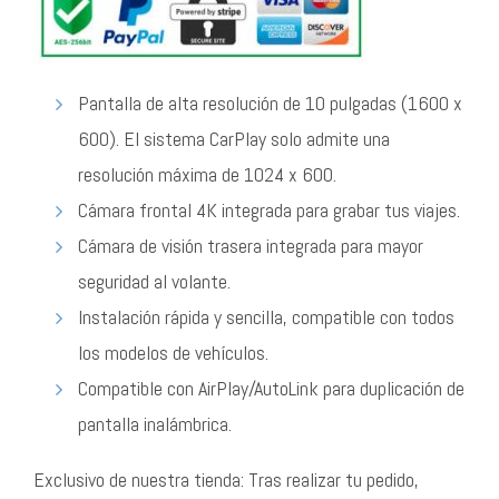
Pantalla de alta resolución de 10 pulgadas (1600 x
600). El sistema CarPlay solo admite una
resolución máxima de 1024 x 600.
Cámara frontal 4K integrada para grabar tus viajes.
Cámara de visión trasera integrada para mayor
seguridad al volante.
Instalación rápida y sencilla, compatible con todos
los modelos de vehículos.
Compatible con AirPlay/AutoLink para duplicación de
pantalla inalámbrica.
Exclusivo de nuestra tienda: Tras realizar tu pedido,