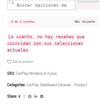
0 de 0 reseñas
Lo siento, no hay reseñas que
coincidan con sus selecciones
actuales
Add to wishlist
SKU:
CarPlay Wireless A-3 plus
Categorías:
CarPlay Dashboard Console
,
Product
Share