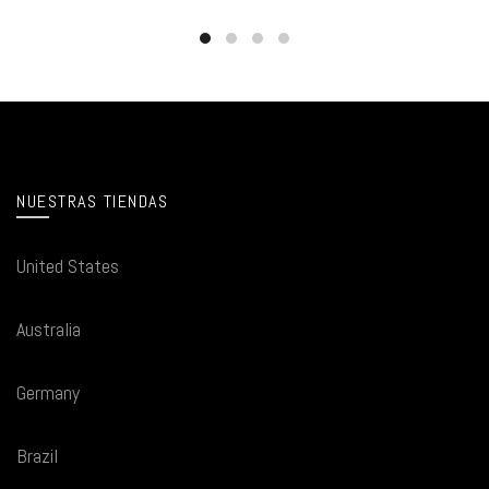
NUESTRAS TIENDAS
United States
Australia
Germany
Brazil