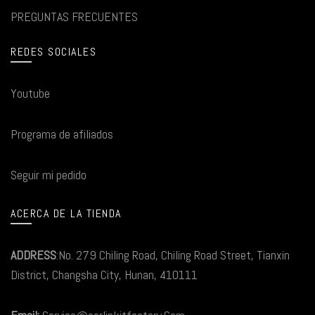
PREGUNTAS FRECUENTES
REDES SOCIALES
Youtube
Programa de afiliados
Seguir mi pedido
ACERCA DE LA TIENDA
ADDRESS
:No. 279 Chiling Road, Chiling Road Street, Tianxin
District, Changsha City, Hunan, 410111