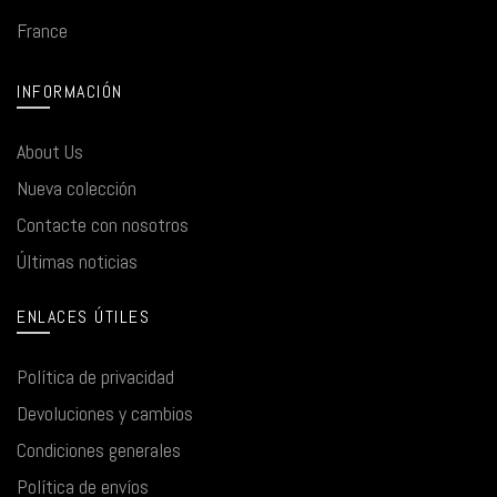
France
INFORMACIÓN
About Us
Nueva colección
Contacte con nosotros
Últimas noticias
ENLACES ÚTILES
Política de privacidad
Devoluciones y cambios
Condiciones generales
Política de envíos