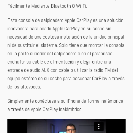
Fácilmente Mediante Bluetooth O Wi-Fi.
Esta consola de salpicadero Apple CarPlay es una solución
innovadora para añadir Apple CarPlay en su coche sin
necesidad de una costosa instalación de la unidad principal
ni de sustituir el sistema. Solo tiene que montar la consola
en la parte superior del salpicadero o en el parabrisas,
enchufar su cable de alimentación y elegir entre una
entrada de audio AUX con cable o utilizar la radio FM del
equipo estéreo de su coche para escuchar CarPlay a través
de los altavoces.
Simplemente conéctese a su iPhone de forma inalámbrica
a través de Apple CarPlay inalámbrico.