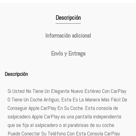
Descripción
Información adicional
Envío y Entrega
Descripción
Si Usted No Tiene Un Elegante Nuevo Estéreo Con CarPlay
O Tiene Un Coche Antiguo, Esta Es La Manera Más Fácil De
Conseguir Apple CarPlay En Su Coche. Esta consola de
salpicadero Apple CarPlay es una pantalla independiente
que se fija al salpicadero o al parabrisas de su coche.
Puede Conectar Su Teléfono Con Esta Consola CarPlay