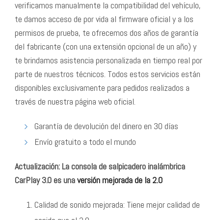
verificamos manualmente la compatibilidad del vehículo,
te damos acceso de por vida al firmware oficial y a los
permisos de prueba, te ofrecemos dos años de garantía
del fabricante (con una extensión opcional de un año) y
te brindamos asistencia personalizada en tiempo real por
parte de nuestros técnicos. Todos estos servicios están
disponibles exclusivamente para pedidos realizados a
través de nuestra página web oficial.
Garantía de devolución del dinero en 30 días
Envío gratuito a todo el mundo
Actualización: La consola de salpicadero inalámbrica
CarPlay 3.0 es una
versión mejorada de la 2.0
Calidad de sonido mejorada: Tiene mejor calidad de