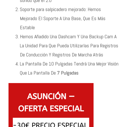
sonido que el 2.0
Soporte para salpicadero mejorado: Hemos
Mejorado El Soporte A Una Base, Que Es Más
Estable
Hemos Añadido Una Dashcam Y Una Backup Cam A
La Unidad Para Que Pueda Utilizarlas Para Registros
De Conducción Y Registros De Marcha Atrás
La Pantalla De 10 Pulgadas Tendrá Una Mejor Visión
Que La Pantalla De
7 Pulgadas