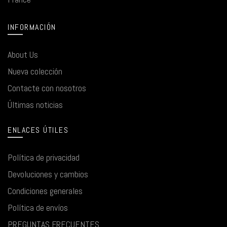
INFORMACIÓN
About Us
Nueva colección
Contacte con nosotros
Últimas noticias
ENLACES ÚTILES
Política de privacidad
Devoluciones y cambios
Condiciones generales
Política de envíos
PREGUNTAS FRECUENTES