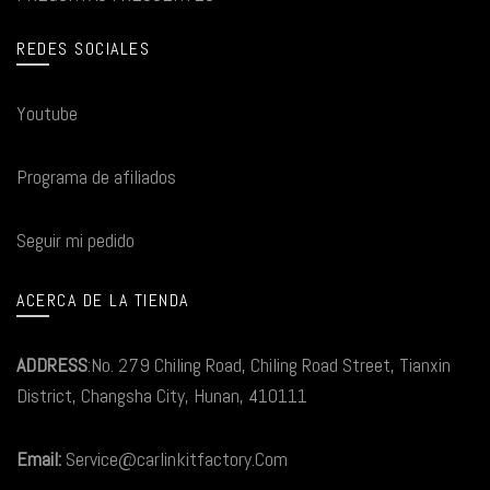
REDES SOCIALES
Youtube
Programa de afiliados
Seguir mi pedido
ACERCA DE LA TIENDA
ADDRESS
:No. 279 Chiling Road, Chiling Road Street, Tianxin
District, Changsha City, Hunan, 410111
Email:
Service@carlinkitfactory.Com